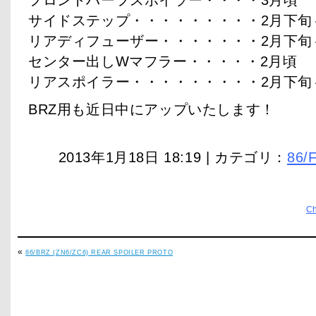
フロントハーフスポイラー・・・・3月頃
サイドステップ・・・・・・・・・2月下旬
リアディフューザー・・・・・・・2月下旬
センター出しWマフラー・・・・・2月頃
リアスポイラー・・・・・・・・・2月下旬
BRZ用も近日中にアップいたします！
2013年1月18日 18:19 | カテゴリ：
86/
C
«
86/BRZ (ZN6/ZC6) REAR SPOILER PROTO