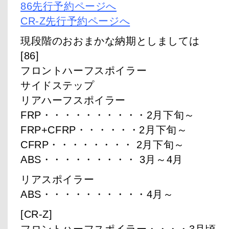
86先行予約ページへ
CR-Z先行予約ページへ
現段階のおおまかな納期としましては
[86]
フロントハーフスポイラー
サイドステップ
リアハーフスポイラー
FRP・・・・・・・・・・2月下旬～
FRP+CFRP・・・・・・2月下旬～
CFRP・・・・・・・・ 2月下旬～
ABS・・・・・・・・・ 3月～4月
リアスポイラー
ABS・・・・・・・・・・4月～
[CR-Z]