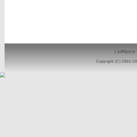
お問合わせ
Copyright (C) 2002-20