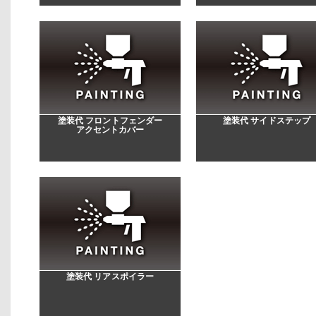
塗装代 フロントフェンダー
塗装代 サイドステップ
アクセントカバー
塗装代 リアスポイラー