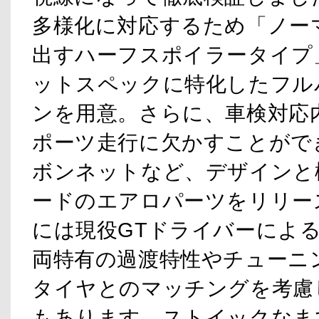
多様化に対応するため「ノー
出すハーフスポイラータイプ
ットスペックに特化したフル
ンを用意。さらに、車検対応
ポーツ走行に欠かすことがで
ボンネットなど、デザインと
ードのエアロパーツをリリー
には現役GTドライバーによ
両特有の過渡特性やチューニ
タイヤとのマッチングを考慮
もあります。ストイックなま