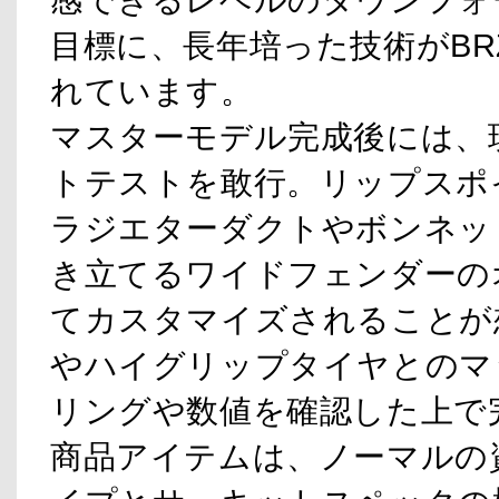
目標に、長年培った技術がB
れています。
マスターモデル完成後には、
トテストを敢行。リップスポ
ラジエターダクトやボンネッ
き立てるワイドフェンダーの
てカスタマイズされることが
やハイグリップタイヤとのマ
リングや数値を確認した上で
商品アイテムは、ノーマルの