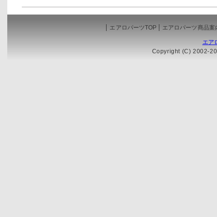
エアロパーツTOP
エアロパーツ商品案
エア
Copyright (C) 2002-20