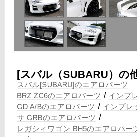
[スバル（SUBARU）
スバル[SUBARU]のエアロパーツ
/
BRZ ZC6のエアロパーツ
インプレ
/
GD A/Bのエアロパーツ
インプレッ
/
サ GRBのエアロパーツ
レガシィワゴン BH5のエアロパー