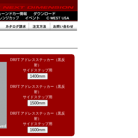
DRFT アドレスステッカー（黒反
射）
サイドステップ用
DRFT アドレスステッカー（黒反
射）
サイドステップ用
DRFT アドレスステッカー（黒反
射）
サイドステップ用