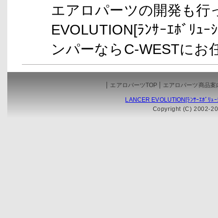
エアロパーツの開発も行っ
EVOLUTION[ﾗﾝｻｰｴﾎﾞﾘ
ンパーならC-WESTに
エアロパーツTOP
エアロパーツ商品案
LANCER EVOLUTION[ﾗﾝｻｰｴﾎﾞ
Copyright (C) 2002-20