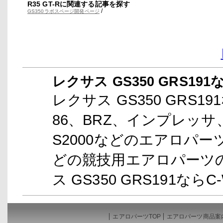
R35 GT-Rに関連する記事を探す
/
GS350ラボスページ開発ページ
レクサス GS350 GRS191
レクサス GS350 GRS19
86、BRZ、インプレッ
S2000などのエアロパー
どの競技用エアロパーツ
ス GS350 GRS191な
エアロパーツTOP
エアロパーツ商品案