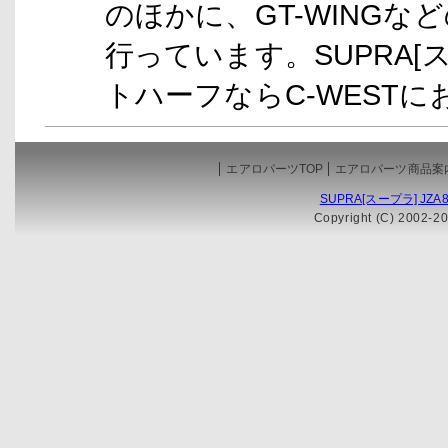
のほかに、GT-WING
行っています。SUPRA[スー
トハーフならC-WEST
エアロパーツTOP
エアロパーツ商品案
SUPRA[スープラ] JZ
Copyright (C) 2002-20