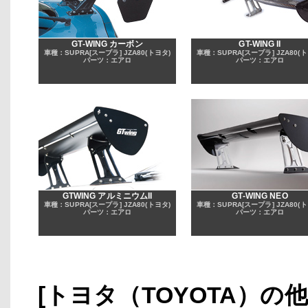
GT-WING カーボン
GT-WING II
車種：SUPRA[スープラ] JZA80(トヨタ)
車種：SUPRA[スープラ] JZA80(ト
パーツ：エアロ
パーツ：エアロ
GTWING アルミニウムII
GT-WING NEO
車種：SUPRA[スープラ] JZA80(トヨタ)
車種：SUPRA[スープラ] JZA80(ト
パーツ：エアロ
パーツ：エアロ
[トヨタ（TOYOTA）