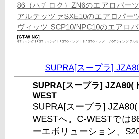
86（ハチロク）ZN6のエアロパー
アルテッツァSXE10のエアロパー
ヴィッツ SCP10/NPC10のエアロ
[GT-WING]
/
/
/
/
GTウィング I
GTウィング II
GTウィング II S
GTウィング III
GTウィング アルミ
SUPRA[スープラ] JZ
SUPRA[スープラ] JZA8
WEST
SUPRA[スープラ] JZA
WESTへ。C-WESTで
ーエボリューション、S2