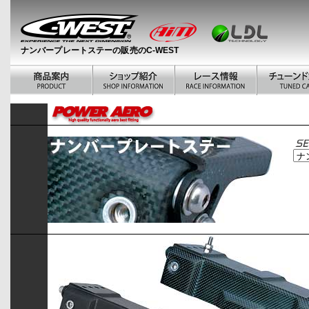
ナンバープレートステーの販売のC-WEST