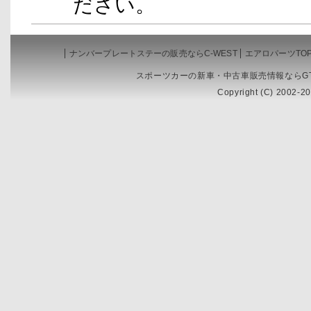
ださい。
ナンバープレートステーの販売ならC-WEST
エアロパーツTO
スポーツカーの新車・中古車販売情報ならGT
Copyright (C) 2002-20