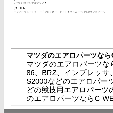
/
C-WESTオリジナルグッズ
[OTHER]
/
/
ナンバープレートステー
アルミネットセット
ジムカーナSPLのエアロパーツ
マツダのエアロパーツならC
マツダのエアロパーツならC
86、BRZ、インプレッ
S2000などのエアロパー
どの競技用エアロパーツ
のエアロパーツならC-W