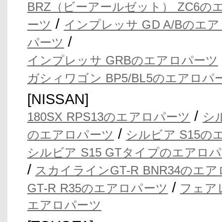
BRZ（ビーアールゼット） ZC6の
/
ーツ
インプレッサ GD A/Bのエ
/
パーツ
インプレッサ GRBのエアロパーツ
ガシィワゴン BP5/BL5のエアロパ
[NISSAN]
/
180SX RPS13のエアロパーツ
シ
/
のエアロパーツ
シルビア S15
シルビア S15 GTタイプのエアロ
/
スカイラインGT-R BNR34のエ
/
GT-R R35のエアロパーツ
フェア
エアロパーツ