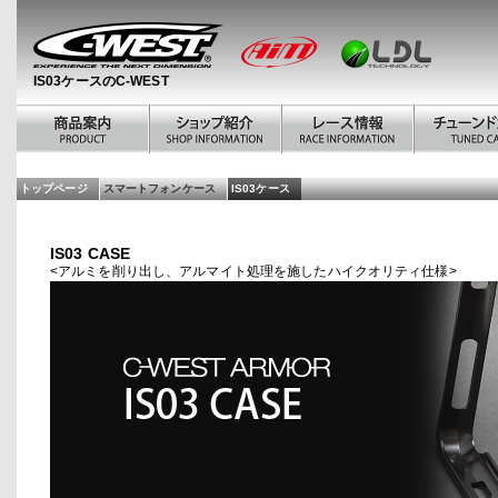
IS03ケースのC-WEST
トップページ
スマートフォンケース
IS03ケース
IS03 CASE
<アルミを削り出し、アルマイト処理を施したハイクオリティ仕様>