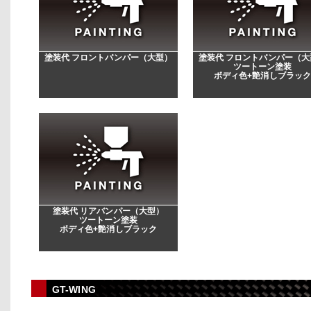
塗装代 フロントバンパー（大型）
塗装代 フロントバンパー（大
ツートーン塗装
ボディ色+艶消しブラッ
塗装代 リアバンパー（大型）
ツートーン塗装
ボディ色+艶消しブラック
GT-WING