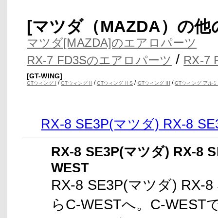
[マツダ（MAZDA）の
マツダ[MAZDA]のエアロパーツ
/
RX-7 FD3Sのエアロパーツ
RX-7
[GT-WING]
/
/
/
/
GTウィング I
GTウィング II
GTウィング II S
GTウィング III
GTウィング アルミ
RX-8 SE3P(マツダ) RX
RX-8 SE3P(マツダ) RX
WEST
RX-8 SE3P(マツダ) R
らC-WESTへ。C-WES