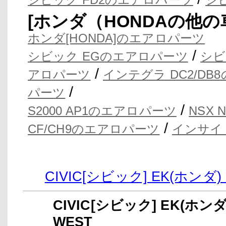
[ホンダ（HONDAの他
ホンダ[HONDA]のエアロパーツ
/
シビック EGのエアロパーツ
シビ
/
アロパーツ
インテグラ DC2/D
/
パーツ
/
S2000 AP1のエアロパーツ
NSX
/
CF/CH9のエアロパーツ
インサイ
CIVIC[シビック] EK(ホ
CIVIC[シビック] EK(ホ
WEST