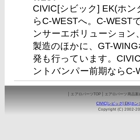
CIVIC[シビック] EK(
らC-WESTへ。C-WES
ンサーエボリューション、
製造のほかに、GT-WI
発も行っています。CIVIC[
ントバンパー前期ならC-
エアロパーツTOP
エアロパーツ商品案
CIVIC[シビック] EK(
Copyright (C) 2002-20