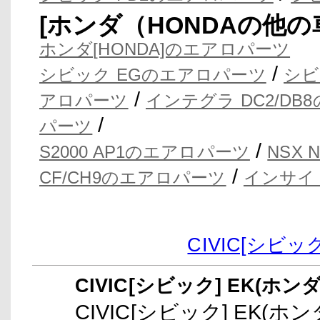
[ホンダ（HONDAの他
ホンダ[HONDA]のエアロパーツ
/
シビック EGのエアロパーツ
シビ
/
アロパーツ
インテグラ DC2/D
/
パーツ
/
S2000 AP1のエアロパーツ
NSX
/
CF/CH9のエアロパーツ
インサイ
CIVIC[シビ
CIVIC[シビック] EK(ホ
CIVIC[シビック] EK(