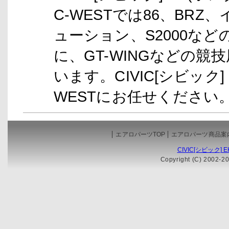
C-WESTでは86、BR
ューション、S2000な
に、GT-WINGなどの
います。CIVIC[シビック]
WESTにお任せください
エアロパーツTOP
エアロパーツ商品案
CIVIC[シビック]
Copyright (C) 2002-20