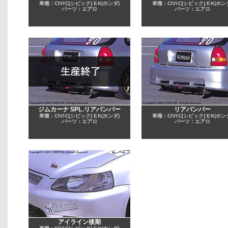
車種：CIVIC[シビック] EK(ホンダ)
車種：CIVIC[シビック] EK(ホン
パーツ：エアロ
パーツ：エアロ
ジムカーナ SPL.リアバンパー
リアバンパー
車種：CIVIC[シビック] EK(ホンダ)
車種：CIVIC[シビック] EK(ホン
パーツ：エアロ
パーツ：エアロ
アイライン後期