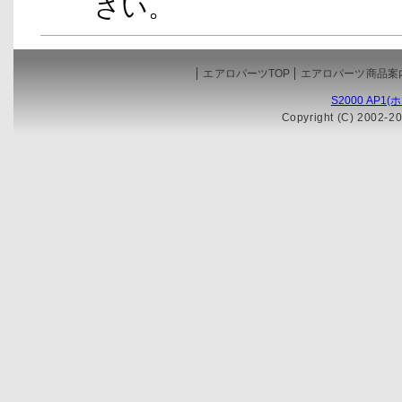
さい。
エアロパーツTOP
エアロパーツ商品案
S2000 AP1
Copyright (C) 2002-20