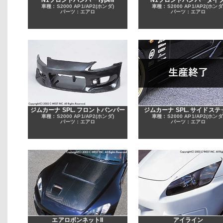
N1フロントバンパーTypeII
N1フロントバンパータイプ
車種：S2000 AP1/AP2(ホンダ)
車種：S2000 AP1/AP2(ホンダ
パーツ：エアロ
パーツ：エアロ
ジムカーナ SPL. フロントバンパー
ジムカーナ SPL. サイドステ
車種：S2000 AP1/AP2(ホンダ)
車種：S2000 AP1/AP2(ホンダ
パーツ：エアロ
パーツ：エアロ
エアロボンネットII
アイライン