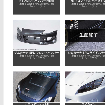
N1フロントバンパーTypeII
N1フロントバンパータイプ
車種：S2000 AP1/AP2(ホンダ)
車種：S2000 AP1/AP2(ホンダ
パーツ：エアロ
パーツ：エアロ
ジムカーナ SPL. フロントバンパー
ジムカーナ SPL. サイドステ
車種：S2000 AP1/AP2(ホンダ)
車種：S2000 AP1/AP2(ホンダ
パーツ：エアロ
パーツ：エアロ
エアロボンネットII
アイライン