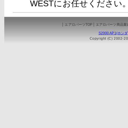
WESTにお任せください
エアロパーツTOP
エアロパーツ商品案
S2000 AP1(ホ
Copyright (C) 2002-20