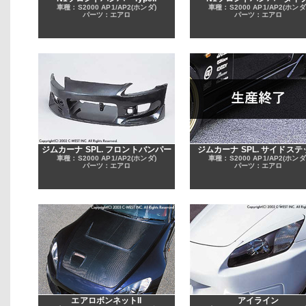
車種：S2000 AP1/AP2(ホンダ)
車種：S2000 AP1/AP2(ホンダ
パーツ：エアロ
パーツ：エアロ
ジムカーナ SPL. フロントバンパー
ジムカーナ SPL. サイドステ
車種：S2000 AP1/AP2(ホンダ)
車種：S2000 AP1/AP2(ホンダ
パーツ：エアロ
パーツ：エアロ
エアロボンネットII
アイライン