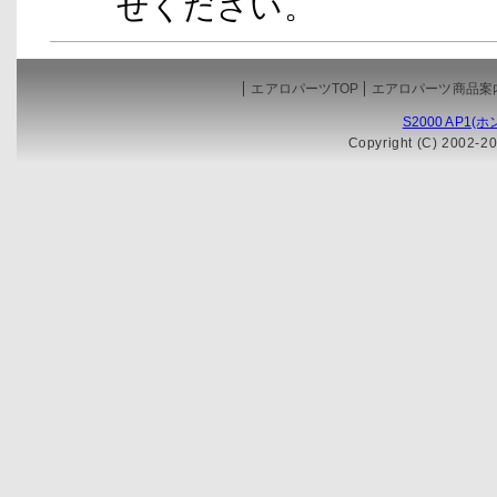
せください。
エアロパーツTOP
エアロパーツ商品案
S2000 AP1
Copyright (C) 2002-20