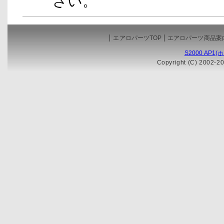
さい。
エアロパーツTOP
エアロパーツ商品案
S2000 AP1
Copyright (C) 2002-20