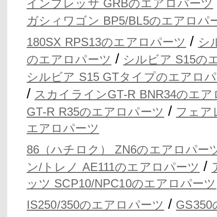
インプレッサ GRBのエアロパーツ
ガシィワゴン BP5/BL5のエアロパ
/
180SX RPS13のエアロパーツ
シ
/
のエアロパーツ
シルビア S15
シルビア S15 GTタイプのエアロ
/
スカイラインGT-R BNR34のエ
/
GT-R R35のエアロパーツ
フェア
エアロパーツ
86（ハチロク） ZN6のエアロパー
/
ン/トレノ AE111のエアロパーツ
ッツ SCP10/NPC10のエアロパーツ
/
IS250/350のエアロパーツ
GS35