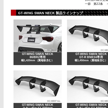
一節 第22条 
GT-WING SWAN NECK 製品ラインナップ
GT-WING SWAN NECK
GT-WING SWAN NECK
86/BRZ専用
GT-R BNR34専用
幅1,420mm（翼端板含む）
幅1,450mm（翼端板含む）
GT-WING SWAN NECK
GT-WING SWAN NECK