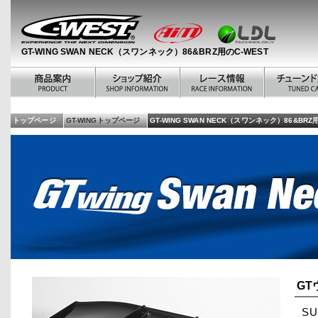
GT-WING SWAN NECK（スワンネック）86&BRZ用のC-WEST
トップページ
GT-WINGトップページ
GT-WING SWAN NECK（スワンネック）86&BRZ
G
S