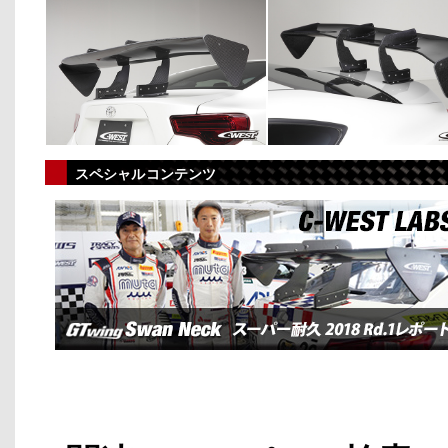
スペシャルコンテンツ