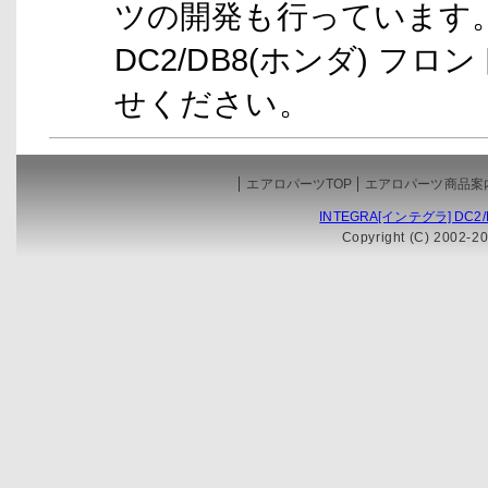
ツの開発も行っています。I
DC2/DB8(ホンダ) フ
せください。
エアロパーツTOP
エアロパーツ商品案
INTEGRA[インテグラ] DC
Copyright (C) 2002-20