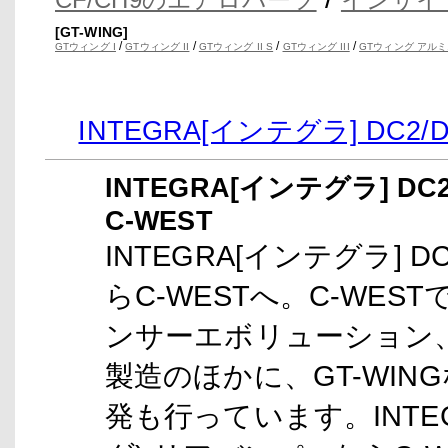
[GT-WING]
/
/
/
/
GTウィング I
GTウィング II
GTウィング II S
GTウィング III
GTウィング アルミ
INTEGRA[インテグラ] DC
INTEGRA[インテグラ] D
C-WEST
INTEGRA[インテグラ] 
らC-WESTへ。C-WES
ンサーエボリューション、
製造のほかに、GT-WI
発も行っています。INTEGR