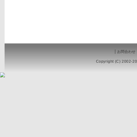
お問合わせ
Copyright (C) 2002-20