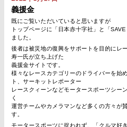
義援金
既にご覧いただいていると思いますが
トップページに「日本赤十字社」と「SAVE 
ました。
後者は被災地の復興をサポートを目的にレ
寿一氏が立ち上げた
義援金サイトです。
様々なレースカテゴリーのドライバーを始
ト、サーキットレポーター
レースクィーンなどモータースポーツシー
く
運営チームやカメラマンなど多くの方々が
す。
モータースポーツに捉われず、「クルマ好