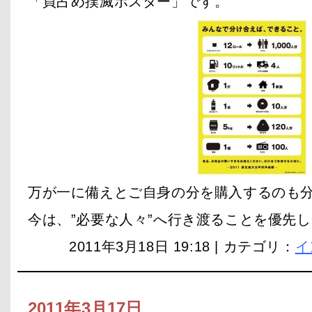
「買占め撲滅ポスター」です。
万が一に備えとご自身の分を購入するのも
今は、”必要な人々”へ行き渡ることを優先
2011年3月18日 19:18 | カテゴリ：
イ
2011年3月17日