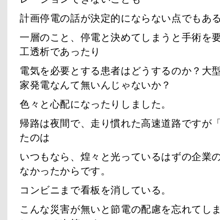
計画停電の話が決定的にならない点でもあ
一層のこと、停電と決めてしまうと手術を
工透析であったり
電気を必要とする患者はどうするのか？大
家発電なんて無いんじゃないか？
色々と心配になったりしました。
帰路は夜間で、走り慣れた高速道路ですが
たのは
いつもなら、煌々と光っているはずの企業
なかったからです。
コンビニまで看板を消している。
こんな災害が無いと節電の配慮を忘れてし