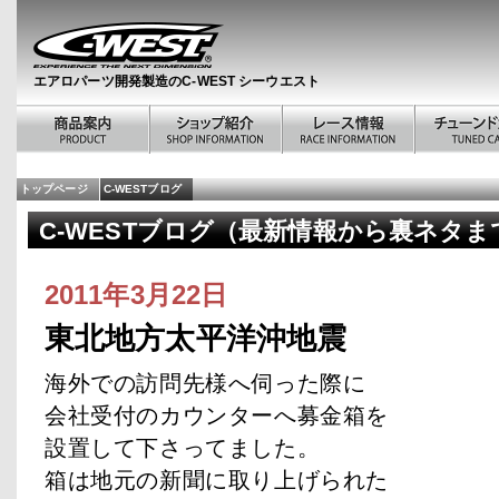
エアロパーツ開発製造のC-WEST シーウエスト
トップページ
C-WESTブログ
C-WESTブログ（最新情報から裏ネタまで
2011年3月22日
東北地方太平洋沖地震
海外での訪問先様へ伺った際に
会社受付のカウンターへ募金箱を
設置して下さってました。
箱は地元の新聞に取り上げられた