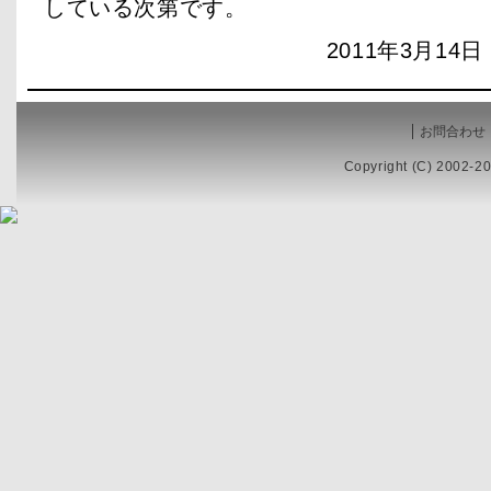
している次第です。
2011年3月14日 
お問合わせ
Copyright (C) 2002-20