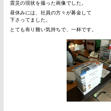
震災の現状を撮った画像でした。
昼休みには、社員の方々が募金して
下さってました。
とても有り難い気持ちで、一杯です。