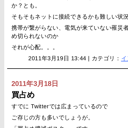
か？とも。
そもそもネットに接続できるかも難しい状
携帯が繋がらない、電気が来ていない罹災
め切られないのか
それが心配。。。
2011年3月19日 13:44 | カテゴリ：
イ
2011年3月18日
買占め
すでに Twitterでは広まっているので
ご存じの方も多いでしょうが。