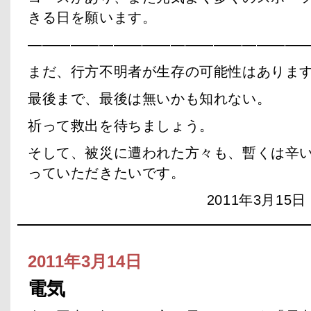
きる日を願います。
———————————————————
まだ、行方不明者が生存の可能性はありま
最後まで、最後は無いかも知れない。
祈って救出を待ちましょう。
そして、被災に遭われた方々も、暫くは辛
っていただきたいです。
2011年3月15日 
2011年3月14日
電気