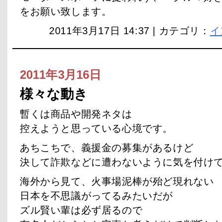
をお願い致します。
2011年3月17日 14:37 | カテゴリ：
イ
2011年3月16日
様々な動き
暫くは商品や開発ネタは
控えようと思っている心境です。
あちこちで、義援金の募集があるけど
決して詐欺などに遭わないように気を付け
海外から見て、火事場泥棒が殆ど現れない
日本を不思議がってるみたいだが
ズル賢い輩は必ず居るので