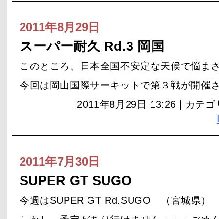
2011年8月29日
スーパー耐久 Rd.3 岡国
このところ、日本全国不安定な天候で悩ま
今回は岡山国際サーキットで第３戦が開催
2011年8月29日 13:26 | カテ
2011年7月30日
SUPER GT SUGO
今週はSUPER GT Rd.SUGO （宮城県）