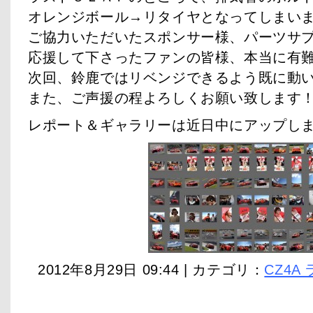
オレンジボール→リタイヤとなってしまい
ご協力いただいたスポンサー様、パーツサ
応援して下さったファンの皆様、本当に有
次回、鈴鹿ではリベンジできるよう既に動
また、ご声援の程よろしくお願い致します
レポート＆ギャラリーは近日中にアップし
2012年8月29日 09:44 | カテゴリ：
CZ4A