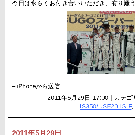
今日は永らくお付き合いいただき、有り難
– iPhoneから送信
2011年5月29日 17:00 | カテ
IS350/USE20 IS-F
2011年5月29日