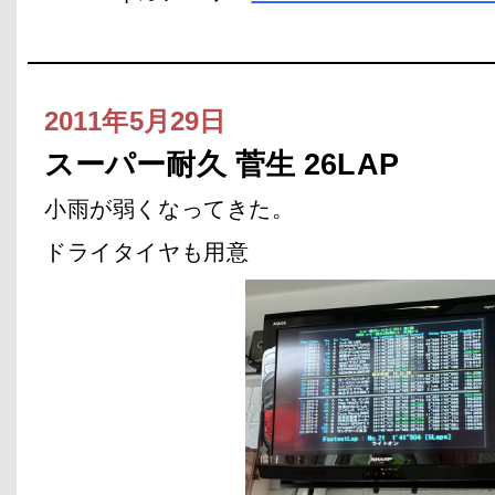
2011年5月29日
スーパー耐久 菅生 26LAP
小雨が弱くなってきた。
ドライタイヤも用意