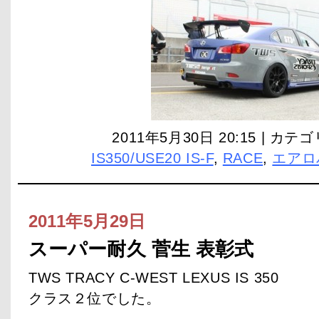
2011年5月30日 20:15 | カテ
IS350/USE20 IS-F
,
RACE
,
エアロ
2011年5月29日
スーパー耐久 菅生 表彰式
TWS TRACY C-WEST LEXUS IS 350
クラス２位でした。