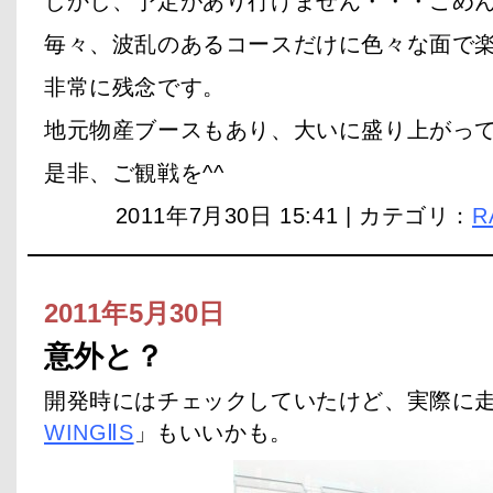
しかし、予定があり行けません・・・ごめんな
毎々、波乱のあるコースだけに色々な面で
非常に残念です。
地元物産ブースもあり、大いに盛り上がっ
是非、ご観戦を^^
2011年7月30日 15:41 | カテゴリ：
R
2011年5月30日
意外と？
開発時にはチェックしていたけど、実際に走
WINGⅡS
」もいいかも。