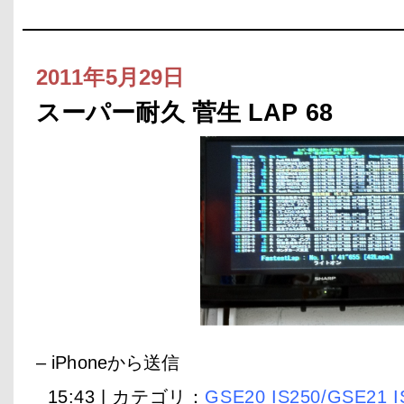
2011年5月29日
スーパー耐久 菅生 LAP 68
– iPhoneから送信
15:43 | カテゴリ：
GSE20 IS250/GSE21 I