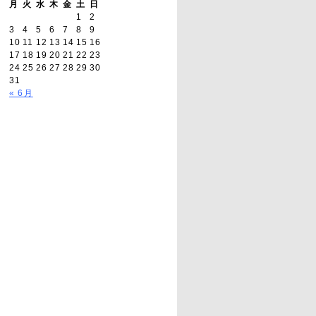
月
火
水
木
金
土
日
1
2
3
4
5
6
7
8
9
10
11
12
13
14
15
16
17
18
19
20
21
22
23
24
25
26
27
28
29
30
31
« 6月