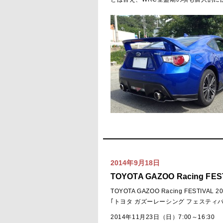
2014年9月18日
TOYOTA GAZOO Racing FES
TOYOTA GAZOO Racing FESTIVAL 20
｢トヨタ ガズーレーシング フェスティバル
2014年11月23日（日）7:00～16:30