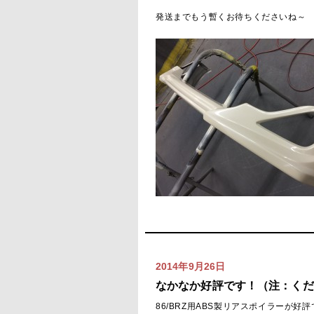
発送までもう暫くお待ちくださいね～
2014年9月26日
なかなか好評です！（注：くだ
86/BRZ用ABS製リアスポイラーが好