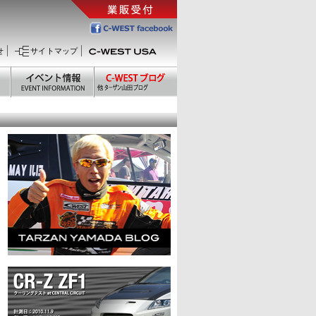
せ
サイトマップ