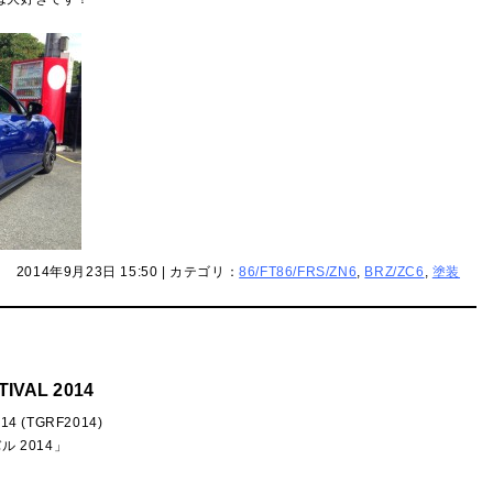
2014年9月23日 15:50 | カテゴリ：
86/FT86/FRS/ZN6
,
BRZ/ZC6
,
塗装
TIVAL 2014
14 (TGRF2014)
 2014」