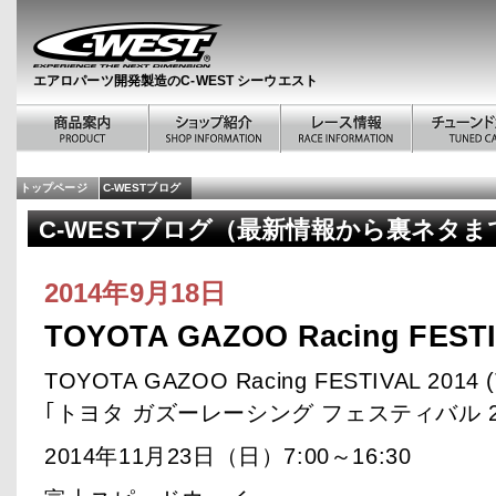
エアロパーツ開発製造のC-WEST シーウエスト
トップページ
C-WESTブログ
C-WESTブログ（最新情報から裏ネタま
2014年9月18日
TOYOTA GAZOO Racing FESTI
TOYOTA GAZOO Racing FESTIVAL 2014 
｢トヨタ ガズーレーシング フェスティバル 2
2014年11月23日（日）7:00～16:30