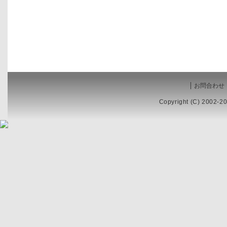
お問合わせ
Copyright (C) 2002-20