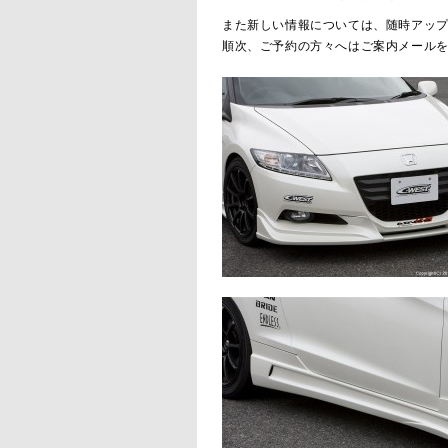
また新しい情報については、随時アッ
順次、ご予約の方々へはご案内メール