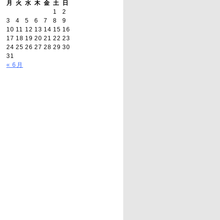
月
火
水
木
金
土
日
1
2
3
4
5
6
7
8
9
10
11
12
13
14
15
16
17
18
19
20
21
22
23
24
25
26
27
28
29
30
31
« 6月