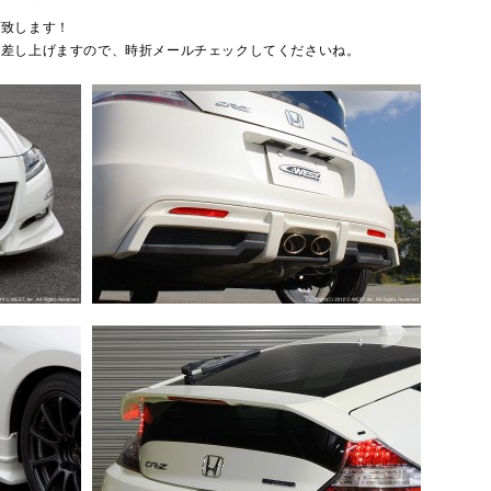
プ致します！
を差し上げますので、時折メールチェックしてくださいね。