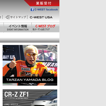
せ
サイトマップ