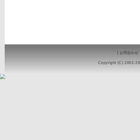
お問合わせ
Copyright (C) 2002-20