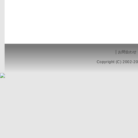
お問合わせ
Copyright (C) 2002-20