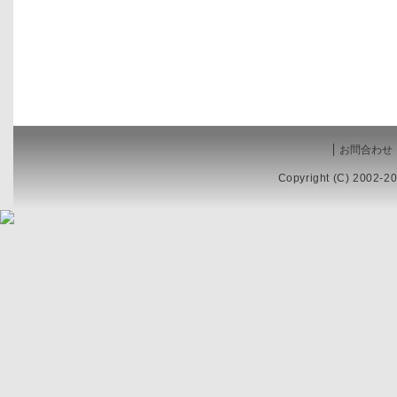
お問合わせ
Copyright (C) 2002-20