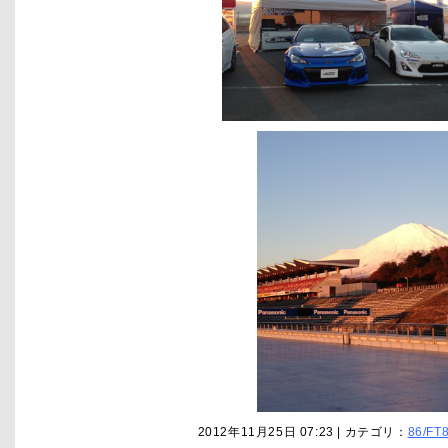
2012年11月25日 07:23 | カテゴリ：
86/FT