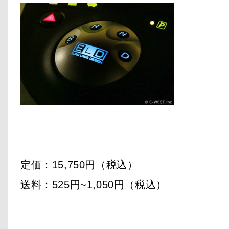
定価：15,750円（税込）
送料：525円~1,050円（税込）