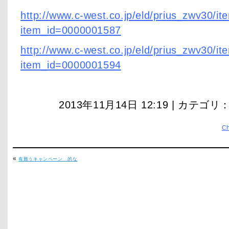
http://www.c-west.co.jp/eld/prius_zwv30/it
item_id=0000001587
http://www.c-west.co.jp/eld/prius_zwv30/it
item_id=0000001594
2013年11月14日 12:19 | カテゴリ
C
«
有難うキャンペーン 的な