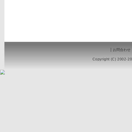
お問合わせ
Copyright (C) 2002-20