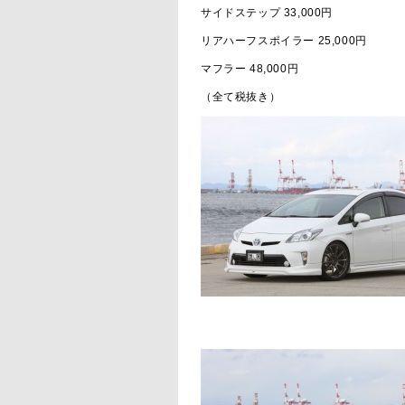
サイドステップ 33,000円
リアハーフスポイラー 25,000円
マフラー 48,000円
（全て税抜き）