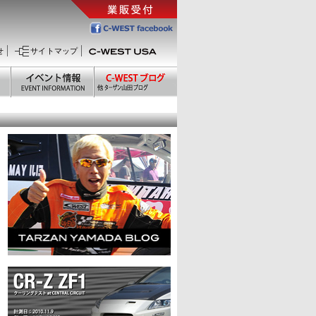
せ
サイトマップ