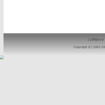
お問合わせ
Copyright (C) 2002-20