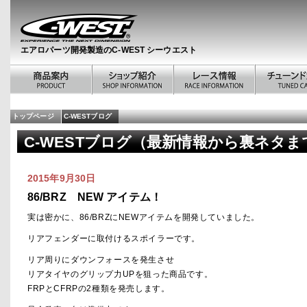
エアロパーツ開発製造のC-WEST シーウエスト
トップページ
C-WESTブログ
C-WESTブログ（最新情報から裏ネタま
2015年9月30日
86/BRZ NEW アイテム！
実は密かに、86/BRZにNEWアイテムを開発していました。
リアフェンダーに取付けるスポイラーです。
リア周りにダウンフォースを発生させ
リアタイヤのグリップ力UPを狙った商品です。
FRPとCFRPの2種類を発売します。