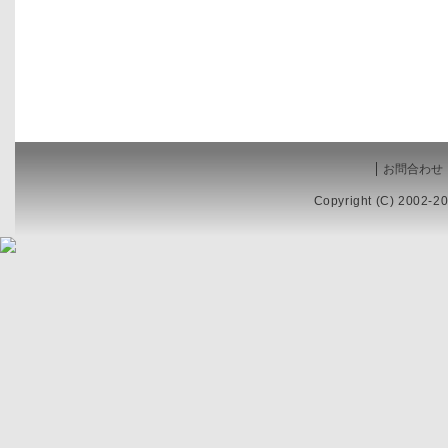
お問合わせ
Copyright (C) 2002-20