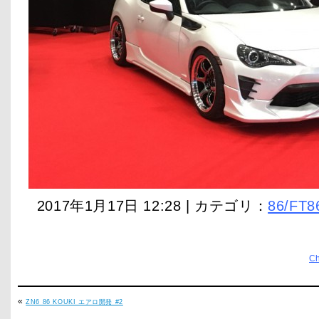
2017年1月17日 12:28 | カテゴリ：
86/FT8
C
«
ZN6 86 KOUKI エアロ開発 #2