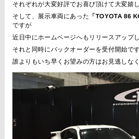
それぞれが大変好評でお喜び頂けて大変嬉
そして、展示車両にあった
「TOYOTA 86 K
ですが
近日中にホームページへもリリースアップ
それと同時にバックオーダーを受付開始で
誰よりもいち早くお望みの方はお見逃しな