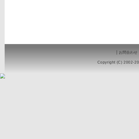
お問合わせ
Copyright (C) 2002-20