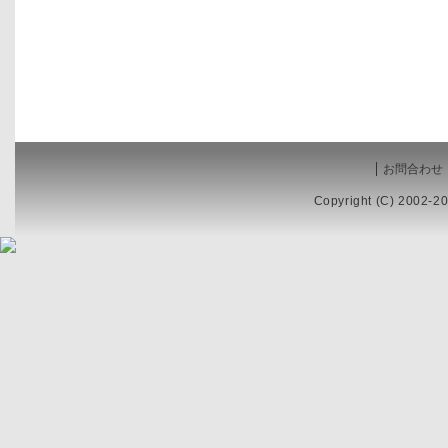
お問合わせ
Copyright (C) 2002-20