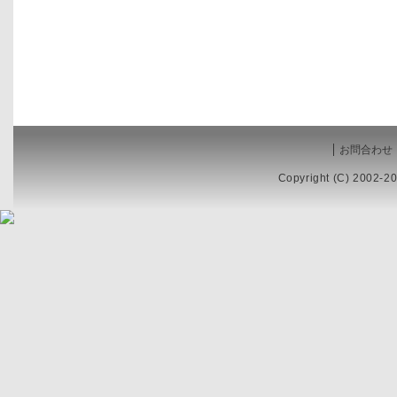
お問合わせ
Copyright (C) 2002-20