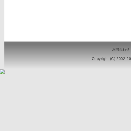
お問合わせ
Copyright (C) 2002-20