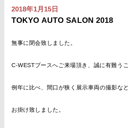
2018年1月15日
TOKYO AUTO SALON 2018
無事に閉会致しました。
C-WESTブースへご来場頂き、誠に有難う
例年に比べ、間口が狭く展示車両の撮影な
お掛け致しました。