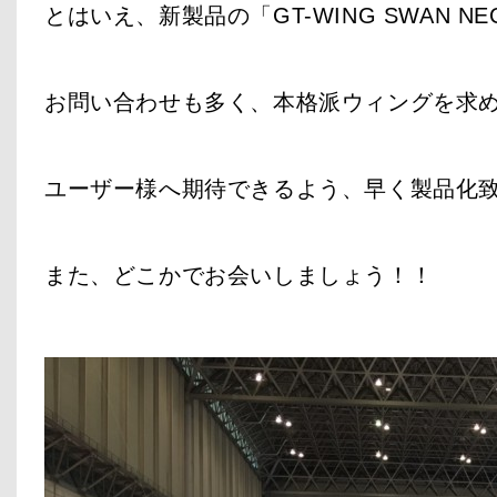
とはいえ、新製品の「GT-WING SWAN NE
お問い合わせも多く、本格派ウィングを求
ユーザー様へ期待できるよう、早く製品化
また、どこかでお会いしましょう！！