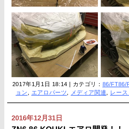
2017年1月1日 18:14 | カテゴリ：
86/FT86/
ョン
,
エアロパーツ
,
メディア関連
,
レース
2016年12月31日