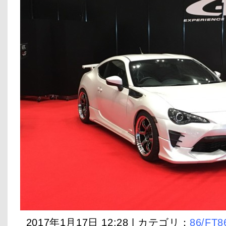
2017年1月17日 12:28 | カテゴリ：
86/FT8