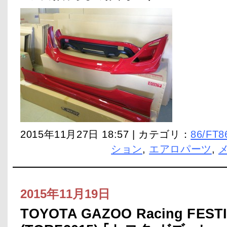
2015年11月27日 18:57 | カテゴリ：
86/FT8
ション
,
エアロパーツ
,
2015年11月19日
TOYOTA GAZOO Racing FESTI