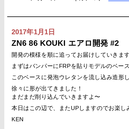
2017年1月1日
ZN6 86 KOUKI エアロ開発 #2
開発の模様を順に追ってお届けしていきま
まずはバンパーにFRPを貼りモデルのベー
このベースに発泡ウレタンを流し込み造形
徐々に形が出てきました！
まだまだ削り込んでいきますよ〜
本日はこの辺で、またUPしますのでお楽し
KEN