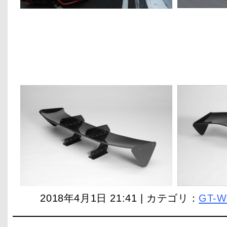
2018年4月1日 21:41 | カテゴリ：
GT-W