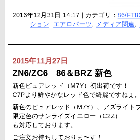
2016年12月31日 14:17 | カテゴリ：
86/FT8
ション
,
エアロパーツ
,
メディア関連
,
2015年11月27日
ZN6/ZC6 86＆BRZ 新色
新色ピュアレッド（M7Y）初出荷です！
C7Pより鮮やかなレッド色で綺麗ですねぇ
新色のピュアレッド（M7Y）、アズライトブ
限定色のサンライズイエロー（C2Z）
も対応しております。
ご注文お待ちしておりま〜す！