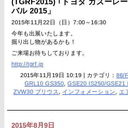
(TGRF2015) ｢トヨタ ガズー
バル 2015」
2015年11月22日（日）7:00～16:30
今年も出展いたします。
掘り出し物があるかも！
ご来場お待ちしております。
http://tgrf.jp
2015年11月19日 10:19 | カテゴリ：
86/
GRL10 GS350
,
GSE20 IS250/GSE21 
ZVW30 プリウス
,
インフォメーション
,
エ
2015年8月9日