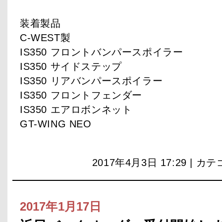
装着製品
C-WEST製
IS350 フロントバンパースポイラー
IS350 サイドステップ
IS350 リアバンパースポイラー
IS350 フロントフェンダー
IS350 エアロボンネット
GT-WING NEO
2017年4月3日 17:29 | カ
2017年1月17日