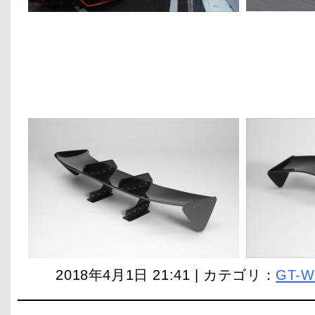
2018年4月1日 21:41 | カテゴリ：
GT-W