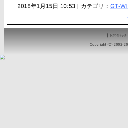
2018年1月15日 10:53 | カテゴリ：
GT-W
お問合わせ
Copyright (C) 2002-20