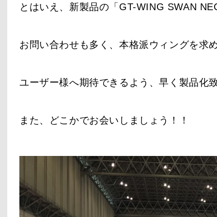
とはいえ、新製品の「GT-WING SWAN NE
お問い合わせも多く、本格派ウィングを求
ユーザー様へ期待できるよう、早く製品化
また、どこかでお会いしましょう！！