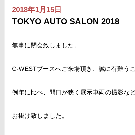
2018年1月15日
TOKYO AUTO SALON 2018
無事に閉会致しました。
C-WESTブースへご来場頂き、誠に有難う
例年に比べ、間口が狭く展示車両の撮影な
お掛け致しました。