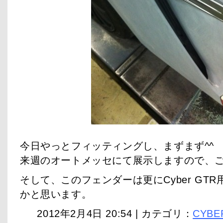
今日やっとフィッティングし、まずまず^^
来週のオートメッセにて展示しますので、
そして、このフェンダーは更にCyber GT
かと思います。
2012年2月4日 20:54 | カテゴリ：
CYBE