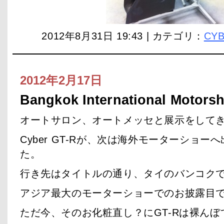
2012年8月31日 19:43 | カテゴリ：
CYB
2012年2月17日
Bangkok International Motors
オートサロン、オートメッセと展示をして
Cyber GT-Rが、次は海外モーターショ
た。
行き先はタイトルの通り、タイのバンコク
アジア最大のモーターショーでのお披露目で
ただ今、そのお化粧直し？にGT-Rは裸んぼ