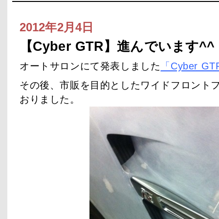
2012年2月4日
【Cyber GTR】進んでいます^^
オートサロンにて発表しました
「Cyber 
その後、市販を目的としたワイドフロント
おりました。