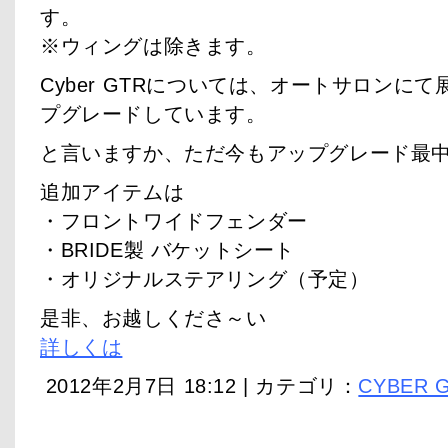
す。
※ウィングは除きます。
Cyber GTRについては、オートサロンに
プグレードしています。
と言いますか、ただ今もアップグレード最
追加アイテムは
・フロントワイドフェンダー
・BRIDE製 バケットシート
・オリジナルステアリング（予定）
是非、お越しくださ～い
詳しくは
2012年2月7日 18:12 | カテゴリ：
CYBER 