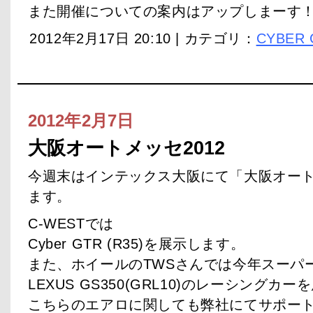
また開催についての案内はアップしまーす
2012年2月17日 20:10 | カテゴリ：
CYBER 
2012年2月7日
大阪オートメッセ2012
今週末はインテックス大阪にて「大阪オート
ます。
C-WESTでは
Cyber GTR (R35)を展示します。
また、ホイールのTWSさんでは今年スーパ
LEXUS GS350(GRL10)のレーシングカー
こちらのエアロに関しても弊社にてサポー