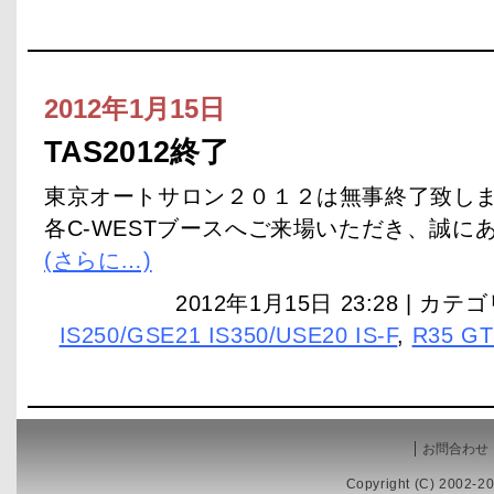
2012年1月15日
TAS2012終了
東京オートサロン２０１２は無事終了致しま
各C-WESTブースへご来場いただき、誠に
(さらに…)
2012年1月15日 23:28 | カテ
IS250/GSE21 IS350/USE20 IS-F
,
R35 G
お問合わせ
Copyright (C) 2002-20