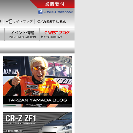
せ
サイトマップ