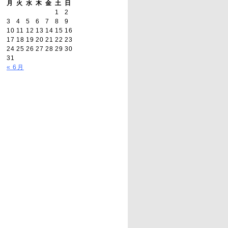
月
火
水
木
金
土
日
1
2
3
4
5
6
7
8
9
10
11
12
13
14
15
16
17
18
19
20
21
22
23
24
25
26
27
28
29
30
31
« 6月