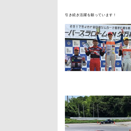
引き続き活躍を願っています！