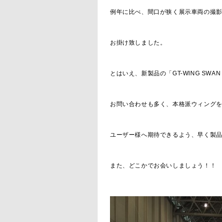
例年に比べ、間口が狭く展示車両の撮
お掛け致しました。
とはいえ、新製品の「GT-WING SWAN
お問い合わせも多く、本格派ウィング
ユーザー様へ期待できるよう、早く製
また、どこかでお会いしましょう！！