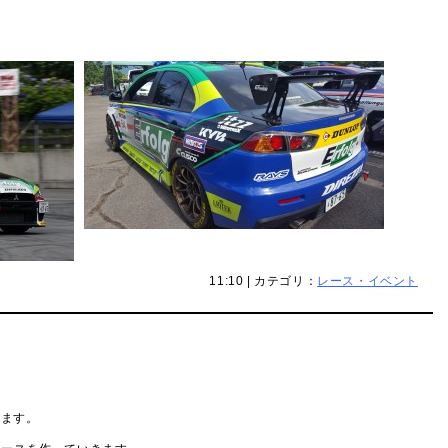
11:10 | カテゴリ：
レース・イベント
きます。