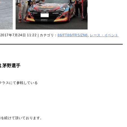
2017年7月24日 11:22 | カテゴリ：
86/FT86/FRS/ZN6
,
レース・イベント
 茅野選手
4クラスにて参戦している
の参加を続けて頂いております。