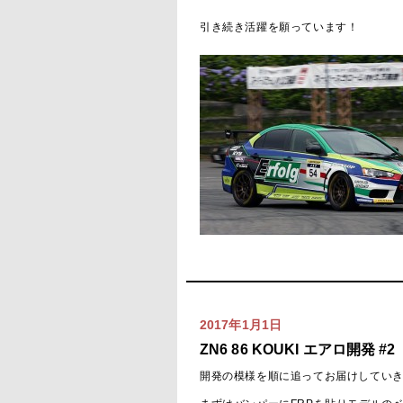
引き続き活躍を願っています！
2017年1月1日
ZN6 86 KOUKI エアロ開発 #2
開発の模様を順に追ってお届けしてい