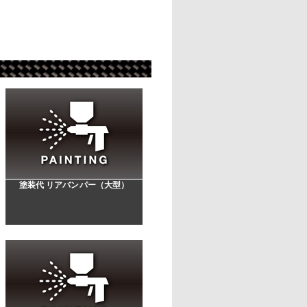
塗装代 リアバンパー（大型）