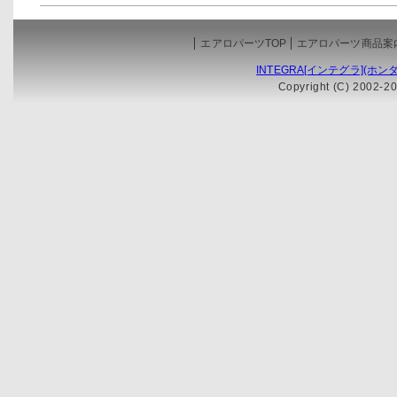
エアロパーツTOP
エアロパーツ商品案
INTEGRA[インテグラ](ホンダ
Copyright (C) 2002-20