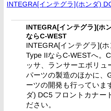
INTEGRA[インテグラ](ホンダ) 
INTEGRA[インテグラ](ホン
ならC-WEST
INTEGRA[インテグラ](
Type IIならC-WESTへ
ッサ、ランサーエボリュー
パーツの製造のほかに、G
ーツの開発も行っています。
ダ) DC5 フロントカナード
ださい。