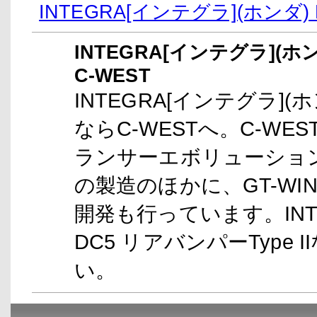
INTEGRA[インテグラ](ホンダ)
INTEGRA[インテグラ](ホン
C-WEST
INTEGRA[インテグラ](ホ
ならC-WESTへ。C-WE
ランサーエボリューション
の製造のほかに、GT-W
開発も行っています。INTE
DC5 リアバンパーType 
い。