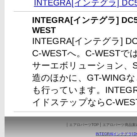
INTEGRA[インテグラ] 
INTEGRA[インテグラ] D
WEST
INTEGRA[インテグラ] 
C-WESTへ。C-WEST
サーエボリューション、S
造のほかに、GT-WIN
も行っています。INTEGRA
イドステップならC-WE
エアロパーツTOP
エアロパーツ商品案
INTEGRA[インテグラ]