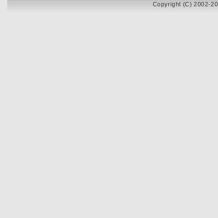
Copyright (C) 2002-20