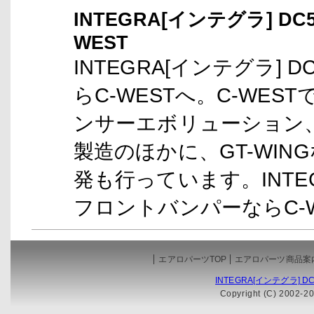
INTEGRA[インテグラ] D
WEST
INTEGRA[インテグラ] 
らC-WESTへ。C-WES
ンサーエボリューション、
製造のほかに、GT-WI
発も行っています。INTEG
フロントバンパーならC-
エアロパーツTOP
エアロパーツ商品案
INTEGRA[インテグラ] 
Copyright (C) 2002-20