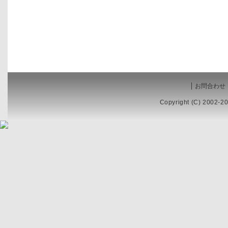
お問合わせ
Copyright (C) 2002-20