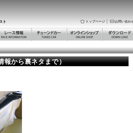
スト
トップページ
お問い合わ
新情報から裏ネタまで）