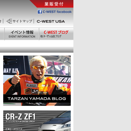
せ
サイトマップ