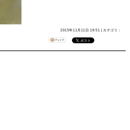
2015年11月11日 19:51 | カテゴリ：