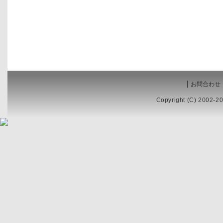
お問合わせ
Copyright (C) 2002-20