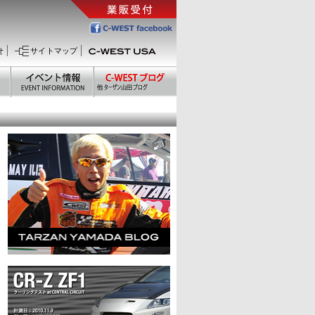
せ
サイトマップ